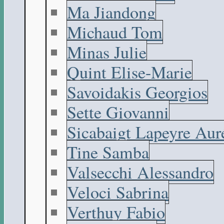
Ma Jiandong
Michaud Tom
Minas Julie
Quint Elise-Marie
Savoidakis Georgios
Sette Giovanni
Sicabaigt Lapeyre Aur
Tine Samba
Valsecchi Alessandro
Veloci Sabrina
Verthuy Fabio