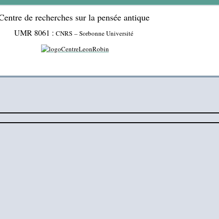
Centre de recherches sur la pensée antique
UMR 8061 :
CNRS – Sorbonne Université