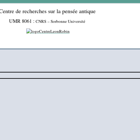
Centre de recherches sur la pensée antique
UMR 8061 :
CNRS – Sorbonne Université