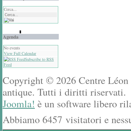
Cerca...
Agenda
No events
View Full Calendar
Subscribe to RSS
Feed
Copyright © 2026 Centre Léon R
antique. Tutti i diritti riservati.
Joomla!
è un software libero ril
Abbiamo 6457 visitatori e ness