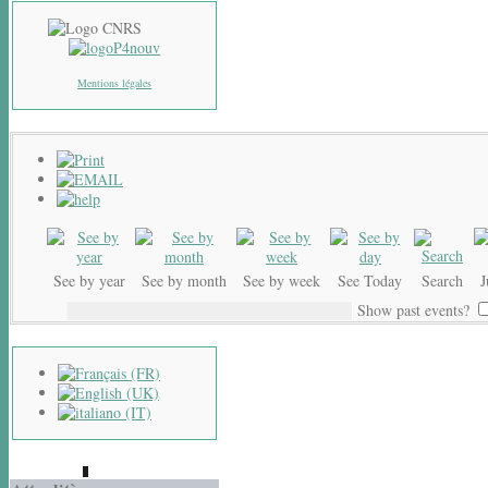
Mentions légales
See by year
See by month
See by week
See Today
Search
Show past events?