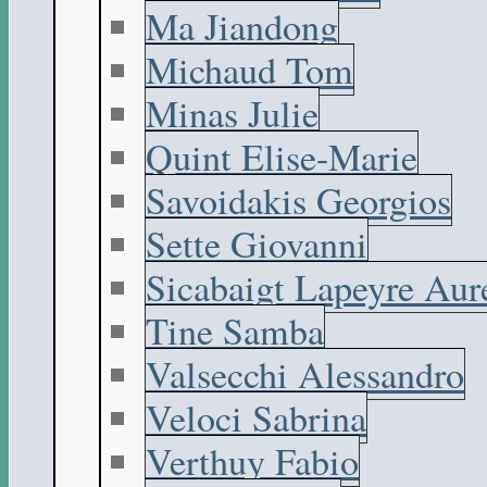
Ma Jiandong
Michaud Tom
Minas Julie
Quint Elise-Marie
Savoidakis Georgios
Sette Giovanni
Sicabaigt Lapeyre Aur
Tine Samba
Valsecchi Alessandro
Veloci Sabrina
Verthuy Fabio