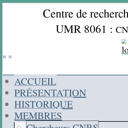
Centre de recherch
UMR 8061 :
CN
ACCUEIL
PRÉSENTATION
HISTORIQUE
MEMBRES
Chercheurs CNRS