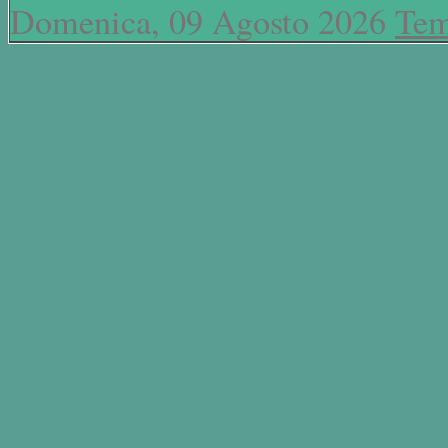
Domenica, 09 Agosto 2026
Tem