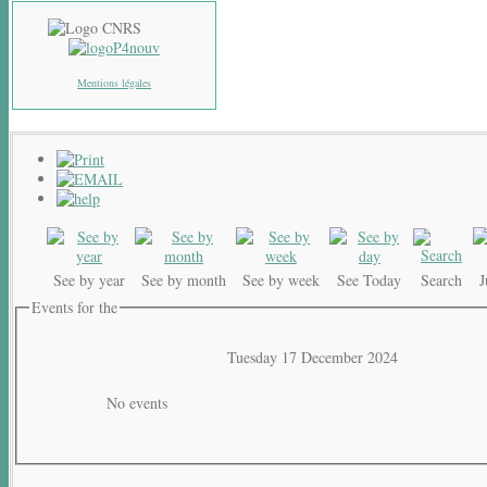
Mentions légales
See by year
See by month
See by week
See Today
Search
Events for the
Tuesday 17 December 2024
No events