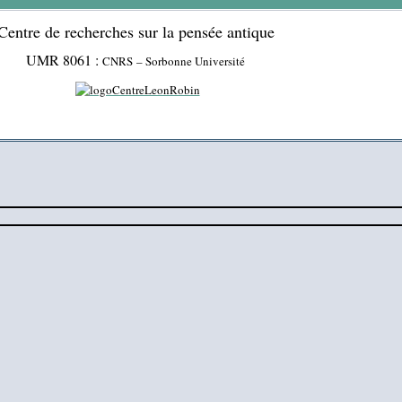
Centre de recherches sur la pensée antique
UMR 8061 :
CNRS – Sorbonne Université