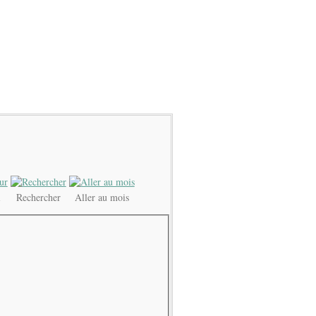
i
Rechercher
Aller au mois