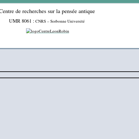
Centre de recherches sur la pensée antique
UMR 8061 :
CNRS – Sorbonne Université