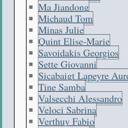
Ma Jiandong
Michaud Tom
Minas Julie
Quint Elise-Marie
Savoidakis Georgios
Sette Giovanni
Sicabaigt Lapeyre Aur
Tine Samba
Valsecchi Alessandro
Veloci Sabrina
Verthuy Fabio